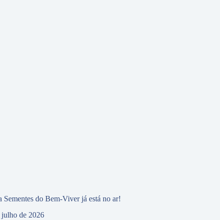
 Sementes do Bem-Viver já está no ar!
 julho de 2026