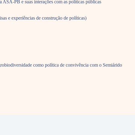
 ASA-PB e suas interações com as políticas públicas
sas e experiências de construção de políticas)
agrobiodiversidade como política de convivência com o Semiárido