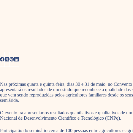
Nas próximas quarta e quinta-feira, dias 30 e 31 de maio, no Conven
apresentará os resultados de um estudo que reconhece a qualidade das
que vem sendo reproduzidas pelos agricultores familiares desde os seu
semiárida.
O evento irá apresentar os resultados quantitativos e qualitativos de
Nacional de Desenvolvimento Científico e Tecnológico (CNPq).
Participarão do seminário cerca de 100 pessoas entre agricultores e ag