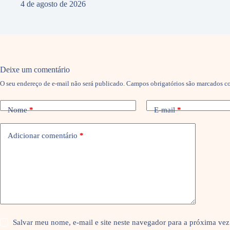
4 de agosto de 2026
Deixe um comentário
O seu endereço de e-mail não será publicado.
Campos obrigatórios são marcados 
Nome
*
E-mail
*
Adicionar comentário
*
Salvar meu nome, e-mail e site neste navegador para a próxima vez