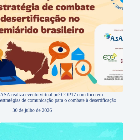
ASA realiza evento virtual pré COP17 com foco em
estratégias de comunicação para o combate à desertificação
30 de julho de 2026