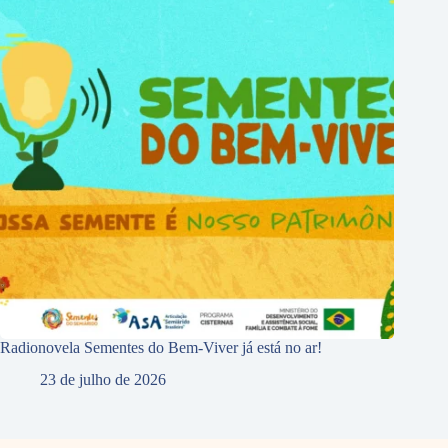
Radionovela Sementes do Bem-Viver já está no ar!
23 de julho de 2026