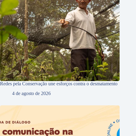
Redes pela Conservação une esforços contra o desmatamento
4 de agosto de 2026