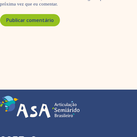
próxima vez que eu comentar.
Publicar comentário