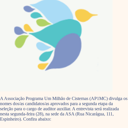
A Associação Programa Um Milhão de Cisternas (AP1MC) divulga os
nomes dos/as candidatos/as aprovados para a segunda etapa da
seleção para o cargo de auditor auxiliar. A entrevista será realizada
nesta segunda-feira (28), na sede da ASA (Rua Nicarágua, 111,
Espinheiro). Confira abaixo: