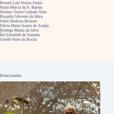
Renato Luiz Dozzo Farias
Paula Marcia da S. Batista
Hermes Torres Galindo Neto
Ronaldo Silvestre da Silva
Fabio Barbosa Bezerra
Flávia Maria Soares de Araújo
Rodrigo Muniz da Silva
Íris Elizabeth de Santana
Giselle Pinto da Rocha
Relacionadas