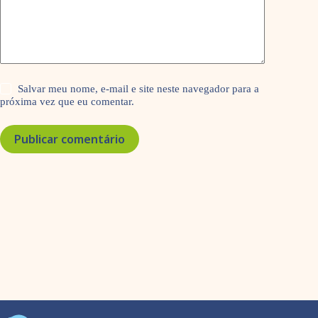
Salvar meu nome, e-mail e site neste navegador para a
próxima vez que eu comentar.
Publicar comentário