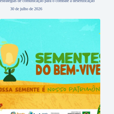
estratégias de comunicação para o combate à desertificação
30 de julho de 2026