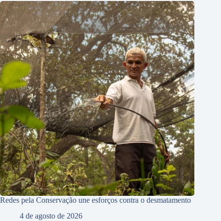
Redes pela Conservação une esforços contra o desmatamento
4 de agosto de 2026