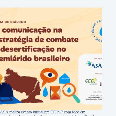
ASA realiza evento virtual pré COP17 com foco em