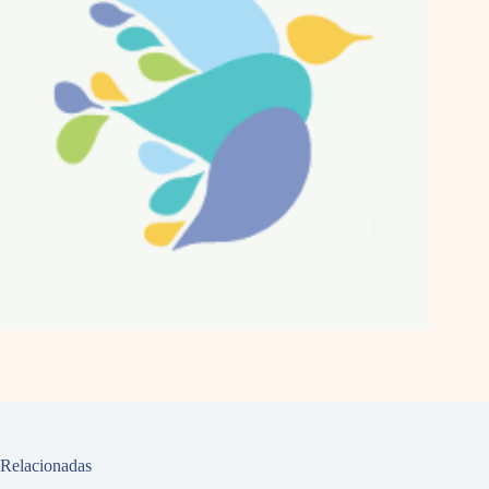
Relacionadas