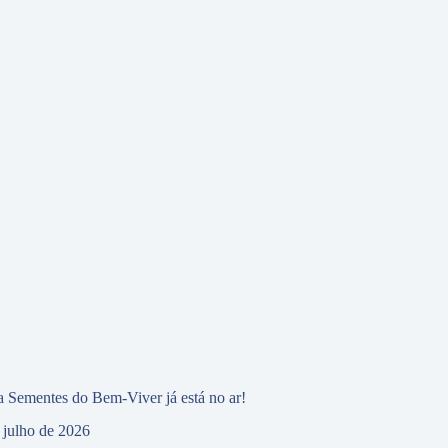
 Sementes do Bem-Viver já está no ar!
 julho de 2026