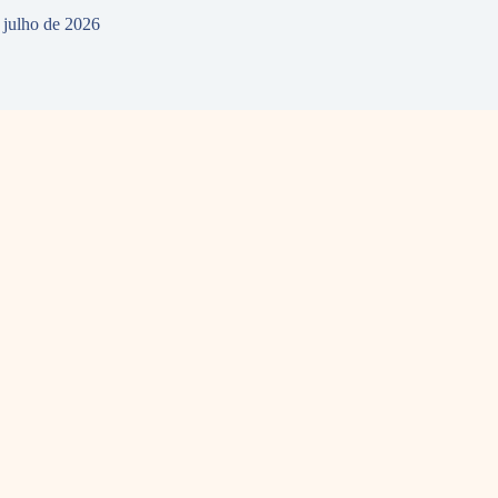
 julho de 2026