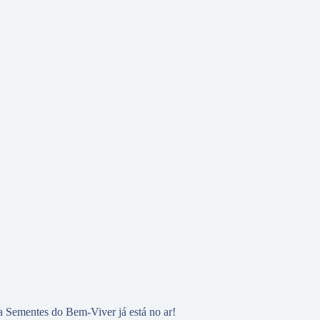
 Sementes do Bem-Viver já está no ar!