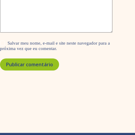
Salvar meu nome, e-mail e site neste navegador para a
próxima vez que eu comentar.
Publicar comentário