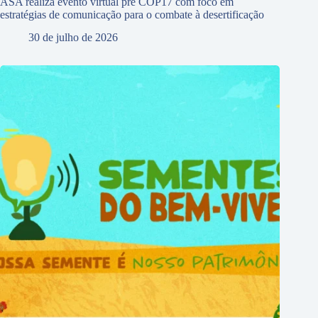
ASA realiza evento virtual pré COP17 com foco em
estratégias de comunicação para o combate à desertificação
30 de julho de 2026