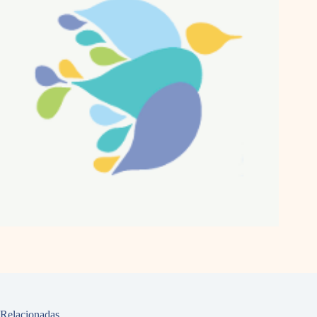
Relacionadas