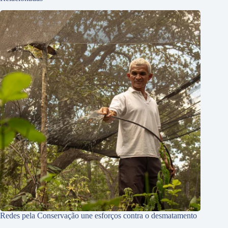
Redes pela Conservação une esforços contra o desmatamento