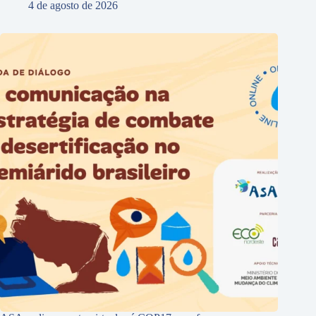
4 de agosto de 2026