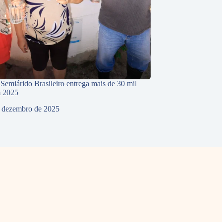
 Semiárido Brasileiro entrega mais de 30 mil
m 2025
 dezembro de 2025