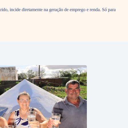
árido, incide diretamente na geração de emprego e renda. Só para