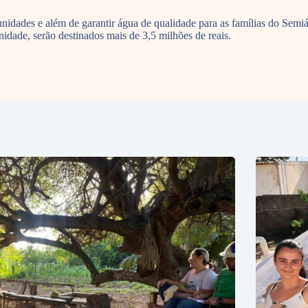
unidades e além de garantir água de qualidade para as famílias do Semi
idade, serão destinados mais de 3,5 milhões de reais.