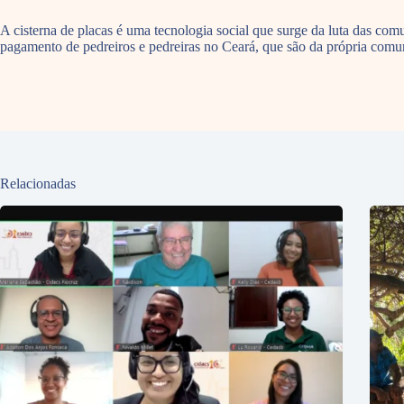
A cisterna de placas é uma tecnologia social que surge da luta das com
pagamento de pedreiros e pedreiras no Ceará, que são da própria comun
Relacionadas