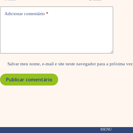
Adicionar comentário
*
Salvar meu nome, e-mail e site neste navegador para a próxima vez
Publicar comentário
MENU