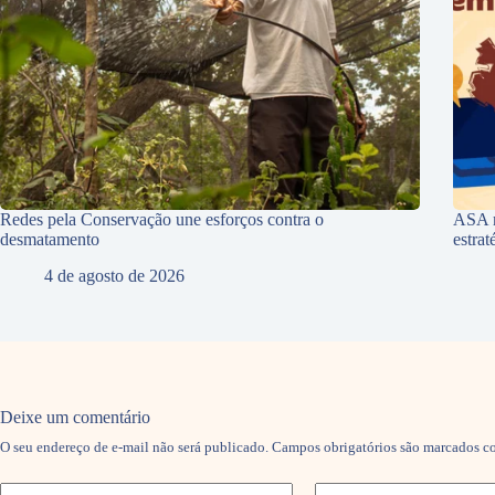
Redes pela Conservação une esforços contra o
ASA r
desmatamento
estra
4 de agosto de 2026
Deixe um comentário
O seu endereço de e-mail não será publicado.
Campos obrigatórios são marcados 