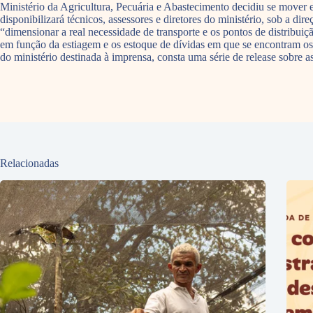
Ministério da Agricultura, Pecuária e Abastecimento decidiu se mover e
disponibilizará técnicos, assessores e diretores do ministério, sob a
“dimensionar a real necessidade de transporte e os pontos de distribuiçã
em função da estiagem e os estoque de dívidas em que se encontram os 
do ministério destinada à imprensa, consta uma série de release sobre a
Relacionadas