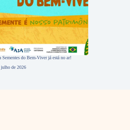
 Sementes do Bem-Viver já está no ar!
 julho de 2026