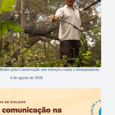
Redes pela Conservação une esforços contra o desmatamento
4 de agosto de 2026