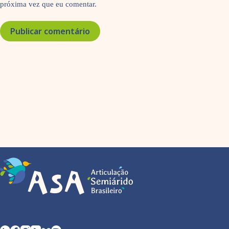
próxima vez que eu comentar.
Publicar comentário