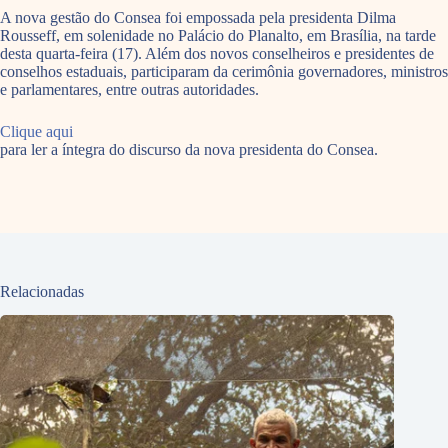
A nova gestão do Consea foi empossada pela presidenta Dilma
Rousseff, em solenidade no Palácio do Planalto, em Brasília, na tarde
desta quarta-feira (17). Além dos novos conselheiros e presidentes de
conselhos estaduais, participaram da cerimônia governadores, ministros
e parlamentares, entre outras autoridades.
Clique aqui
para ler a íntegra do discurso da nova presidenta do Consea.
Relacionadas