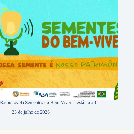
Radionovela Sementes do Bem-Viver já está no ar!
23 de julho de 2026