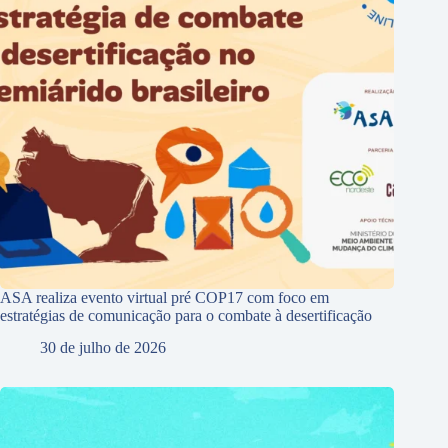
ASA realiza evento virtual pré COP17 com foco em
estratégias de comunicação para o combate à desertificação
30 de julho de 2026