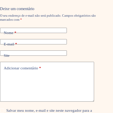
Deixe um comentário
O seu endereço de e-mail não será publicado.
Campos obrigatórios são
marcados com
*
Nome
*
E-mail
*
Site
Adicionar comentário
*
Salvar meu nome, e-mail e site neste navegador para a