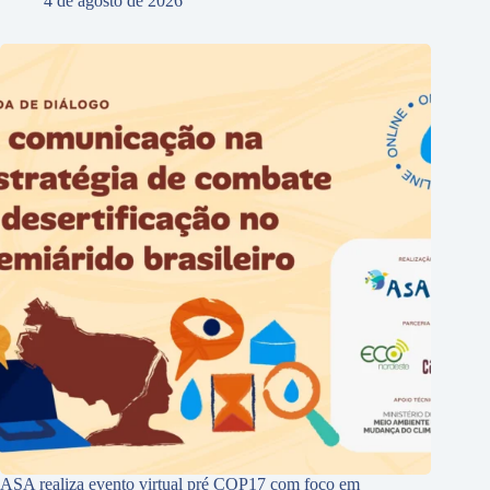
4 de agosto de 2026
ASA realiza evento virtual pré COP17 com foco em