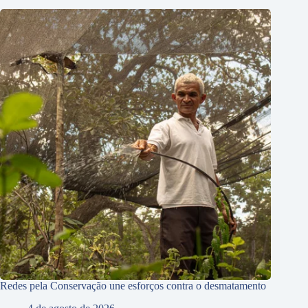
Redes pela Conservação une esforços contra o desmatamento