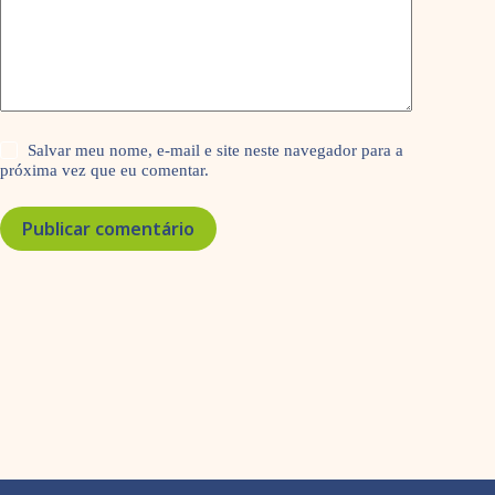
Salvar meu nome, e-mail e site neste navegador para a
próxima vez que eu comentar.
Publicar comentário