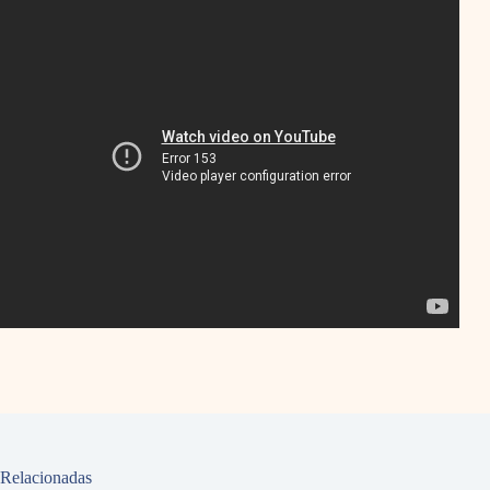
Relacionadas