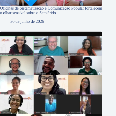
Oficinas de Sistematização e Comunicação Popular fortalecem
o olhar sensível sobre o Semiárido
30 de junho de 2026