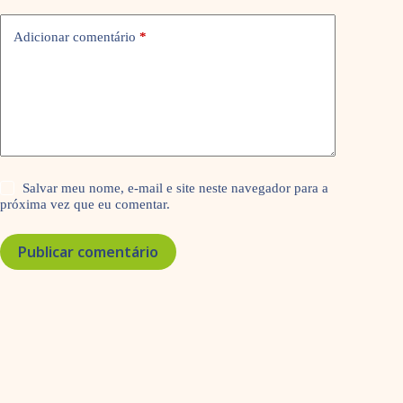
Adicionar comentário
*
Salvar meu nome, e-mail e site neste navegador para a
próxima vez que eu comentar.
Publicar comentário