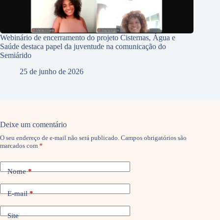
Webinário de encerramento do projeto Cisternas, Água e
Saúde destaca papel da juventude na comunicação do
Semiárido
25 de junho de 2026
Deixe um comentário
O seu endereço de e-mail não será publicado.
Campos obrigatórios são
marcados com
*
Nome
*
E-mail
*
Site