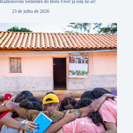
Radionovela Sementes do Bem-Viver já está no ar!
23 de julho de 2026