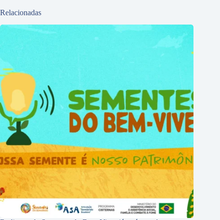
Relacionadas