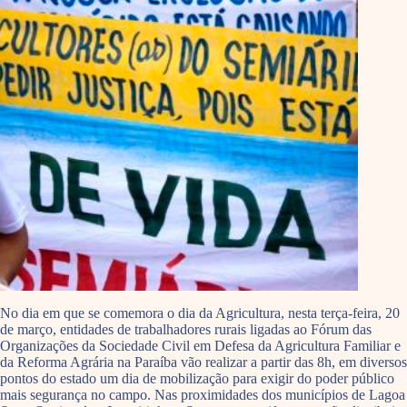
No dia em que se comemora o dia da Agricultura, nesta terça-feira, 20
de março, entidades de trabalhadores rurais ligadas ao Fórum das
Organizações da Sociedade Civil em Defesa da Agricultura Familiar e
da Reforma Agrária na Paraíba vão realizar a partir das 8h, em diversos
pontos do estado um dia de mobilização para exigir do poder público
mais segurança no campo. Nas proximidades dos municípios de Lagoa