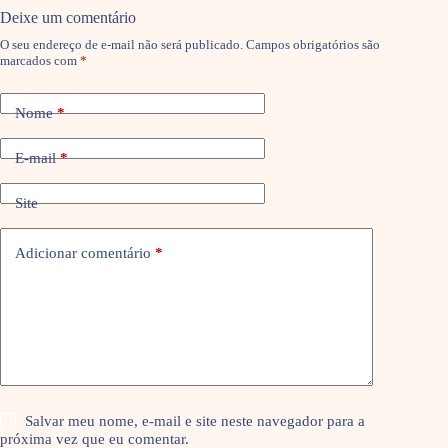
Deixe um comentário
O seu endereço de e-mail não será publicado.
Campos obrigatórios são
marcados com
*
Nome
*
E-mail
*
Site
Adicionar comentário
*
Salvar meu nome, e-mail e site neste navegador para a
próxima vez que eu comentar.