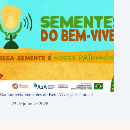
Radionovela Sementes do Bem-Viver já está no ar!
23 de julho de 2026