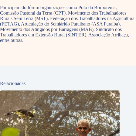
Participam do fórum organizações como Polo da Borborema,
Comissão Pastoral da Terra (CPT), Movimento dos Trabalhadores
Rurais Sem Terra (MST), Federação dos Trabalhadores na Agricultura
(FETAG), Articulação do Semiárido Paraibano (ASA Paraíba),
Movimento dos Atingidos por Barragens (MAB), Sindicato dos
Trabalhadores em Extensão Rural (SINTER), Associação Arribaça,
entre outras.
Relacionadas