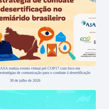
ASA realiza evento virtual pré COP17 com foco em
estratégias de comunicação para o combate à desertificação
30 de julho de 2026