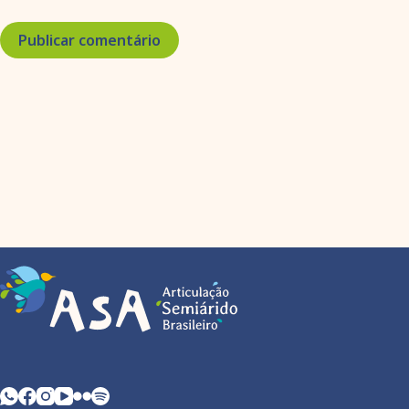
Publicar comentário