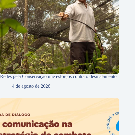
Redes pela Conservação une esforços contra o desmatamento
4 de agosto de 2026