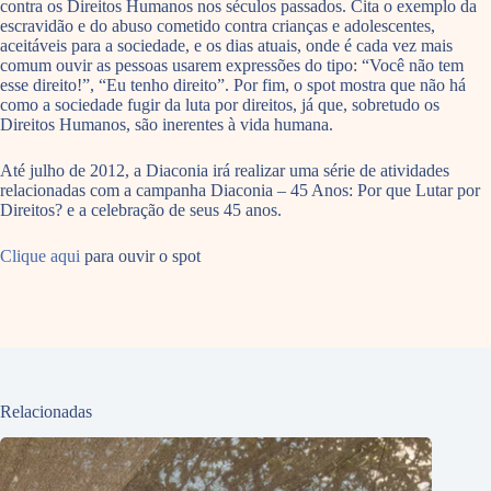
contra os Direitos Humanos nos séculos passados. Cita o exemplo da
escravidão e do abuso cometido contra crianças e adolescentes,
aceitáveis para a sociedade, e os dias atuais, onde é cada vez mais
comum ouvir as pessoas usarem expressões do tipo: “Você não tem
esse direito!”, “Eu tenho direito”. Por fim, o spot mostra que não há
como a sociedade fugir da luta por direitos, já que, sobretudo os
Direitos Humanos, são inerentes à vida humana.
Até julho de 2012, a Diaconia irá realizar uma série de atividades
relacionadas com a campanha Diaconia – 45 Anos: Por que Lutar por
Direitos? e a celebração de seus 45 anos.
Clique aqui
para ouvir o spot
Relacionadas