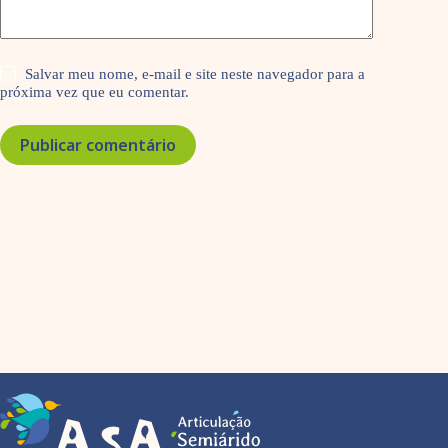
Salvar meu nome, e-mail e site neste navegador para a
próxima vez que eu comentar.
Publicar comentário