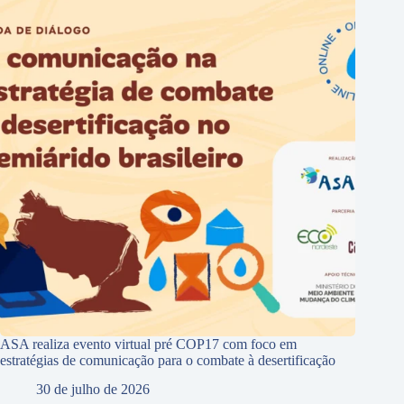
ASA realiza evento virtual pré COP17 com foco em
estratégias de comunicação para o combate à desertificação
30 de julho de 2026