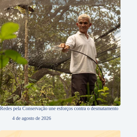
Redes pela Conservação une esforços contra o desmatamento
4 de agosto de 2026