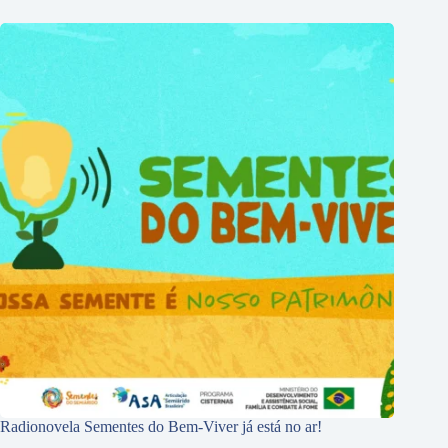
Radionovela Sementes do Bem-Viver já está no ar!