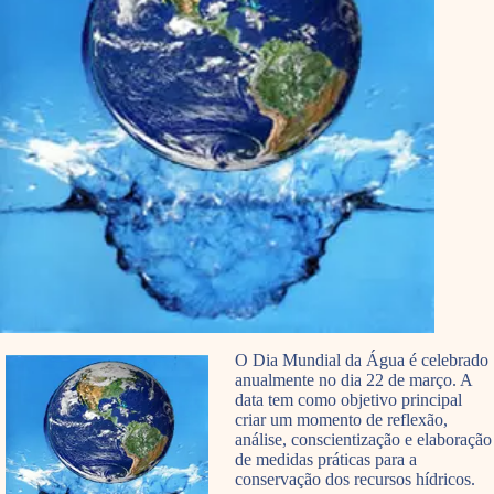
O Dia Mundial da Água é celebrado
anualmente no dia 22 de março. A
data tem como objetivo principal
criar um momento de reflexão,
análise, conscientização e elaboração
de medidas práticas para a
conservação dos recursos hídricos.