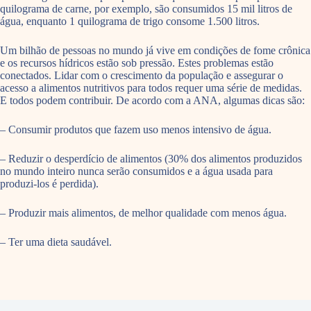
quilograma de carne, por exemplo, são consumidos 15 mil litros de
água, enquanto 1 quilograma de trigo consome 1.500 litros.
Um bilhão de pessoas no mundo já vive em condições de fome crônica
e os recursos hídricos estão sob pressão. Estes problemas estão
conectados. Lidar com o crescimento da população e assegurar o
acesso a alimentos nutritivos para todos requer uma série de medidas.
E todos podem contribuir. De acordo com a ANA, algumas dicas são:
– Consumir produtos que fazem uso menos intensivo de água.
– Reduzir o desperdício de alimentos (30% dos alimentos produzidos
no mundo inteiro nunca serão consumidos e a água usada para
produzi-los é perdida).
– Produzir mais alimentos, de melhor qualidade com menos água.
– Ter uma dieta saudável.