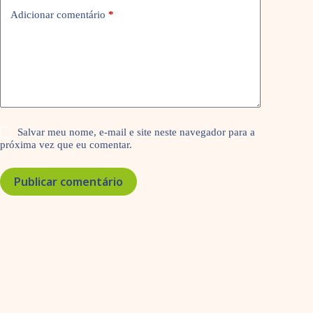
Adicionar comentário
*
Salvar meu nome, e-mail e site neste navegador para a
próxima vez que eu comentar.
Publicar comentário