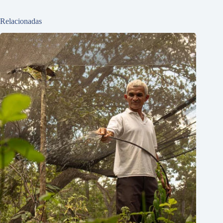
Relacionadas