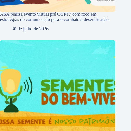
ASA realiza evento virtual pré COP17 com foco em
estratégias de comunicação para o combate à desertificação
30 de julho de 2026