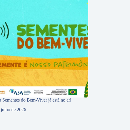
 Sementes do Bem-Viver já está no ar!
 julho de 2026