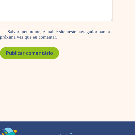
Salvar meu nome, e-mail e site neste navegador para a
próxima vez que eu comentar.
Publicar comentário