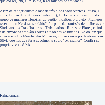
que conseguem, num só dia, fazer milhões de atividades.
Além de ser agricultora e mãe de três filhos adolescentes (Larissa, 15
anos; Letícia, 13 e Antônio Carlos, 11), também é coordenadora do
grupo de mulheres Heroínas do Sertão, monitora o projeto “Mulheres
tecendo um Nordeste solidário”, faz parte da comissão de mulheres do
Sindicato dos Trabalhadores e Trabalhadoras Rurais de Flores, e ainda
está envolvida em várias outras atividades voluntárias. No dia em que
antecede o Dia Mundial das Mulheres, conversamos por telefone com
Sílvia que nos deu forte depoimento sobre “ser mulher”. Confira na
própria voz de Sílvia.
Relacionadas