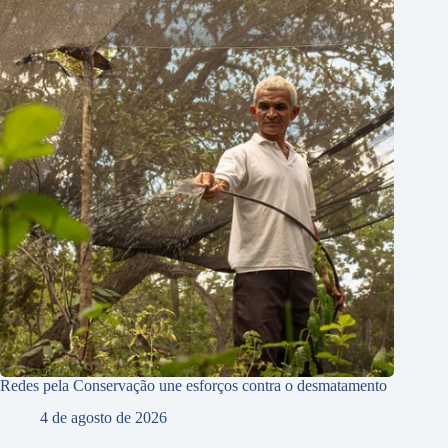
Redes pela Conservação une esforços contra o desmatamento
4 de agosto de 2026