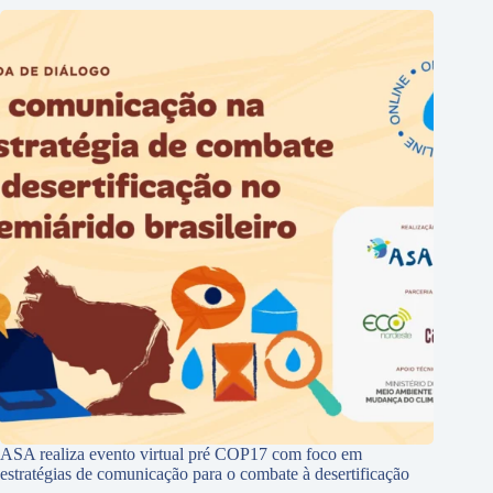
ASA realiza evento virtual pré COP17 com foco em
estratégias de comunicação para o combate à desertificação