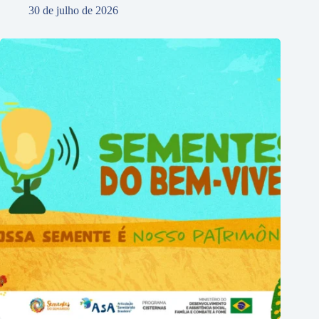
30 de julho de 2026