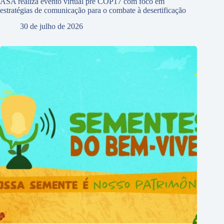
ASA realiza evento virtual pré COP17 com foco em
estratégias de comunicação para o combate à desertificação
30 de julho de 2026