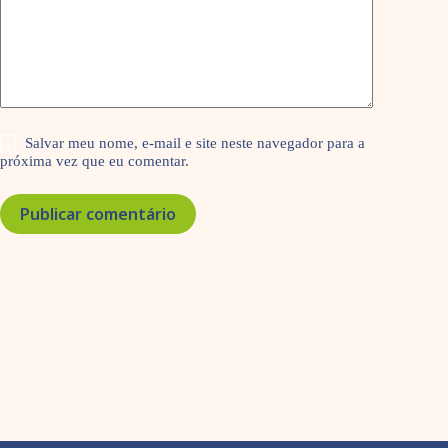
Salvar meu nome, e-mail e site neste navegador para a
próxima vez que eu comentar.
Publicar comentário