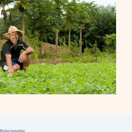
Relacionadas