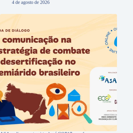
4 de agosto de 2026