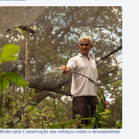
Redes pela Conservação une esforços contra o desmatamento