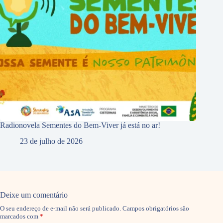
Radionovela Sementes do Bem-Viver já está no ar!
23 de julho de 2026
Deixe um comentário
O seu endereço de e-mail não será publicado.
Campos obrigatórios são
marcados com
*