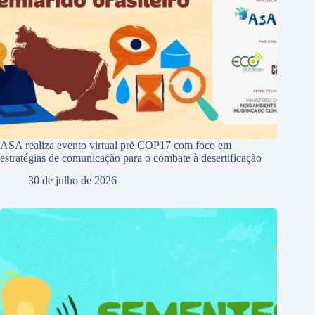
ASA realiza evento virtual pré COP17 com foco em
estratégias de comunicação para o combate à desertificação
30 de julho de 2026