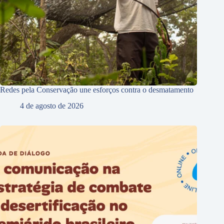
Redes pela Conservação une esforços contra o desmatamento
4 de agosto de 2026