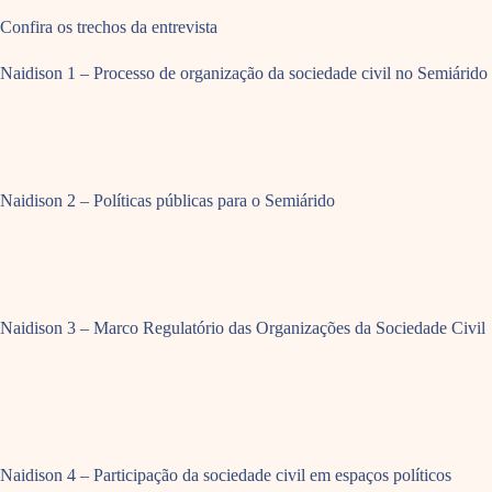
Confira os trechos da entrevista
Naidison 1 – Processo de organização da sociedade civil no Semiárido
Naidison 2 – Políticas públicas para o Semiárido
Naidison 3 – Marco Regulatório das Organizações da Sociedade Civil
Naidison 4 – Participação da sociedade civil em espaços políticos