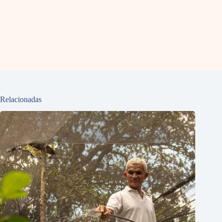
Relacionadas