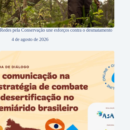
Redes pela Conservação une esforços contra o desmatamento
4 de agosto de 2026