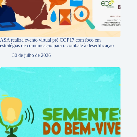
ASA realiza evento virtual pré COP17 com foco em
estratégias de comunicação para o combate à desertificação
30 de julho de 2026