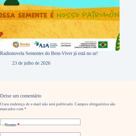
Radionovela Sementes do Bem-Viver já está no ar!
23 de julho de 2026
Deixe um comentário
O seu endereço de e-mail não será publicado.
Campos obrigatórios são
marcados com
*
Nome
*