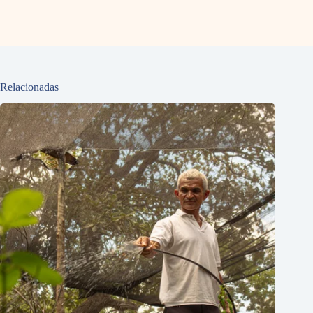
Relacionadas