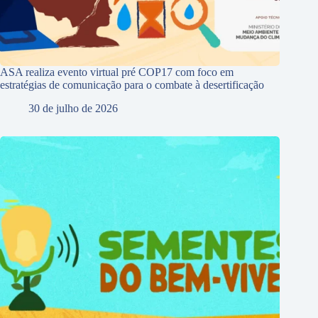
ASA realiza evento virtual pré COP17 com foco em
estratégias de comunicação para o combate à desertificação
30 de julho de 2026