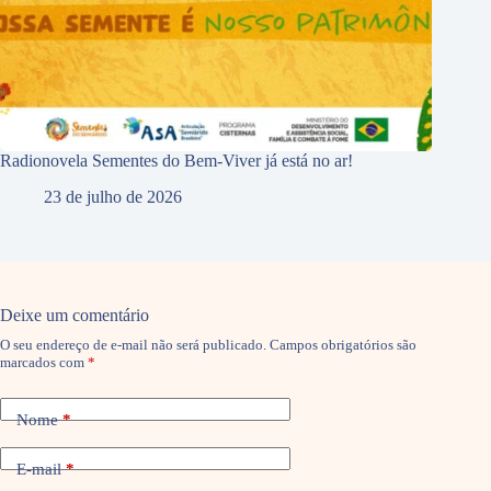
Radionovela Sementes do Bem-Viver já está no ar!
23 de julho de 2026
Deixe um comentário
O seu endereço de e-mail não será publicado.
Campos obrigatórios são
marcados com
*
Nome
*
E-mail
*