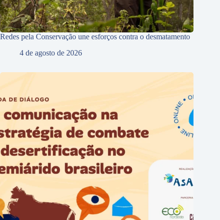
Redes pela Conservação une esforços contra o desmatamento
4 de agosto de 2026