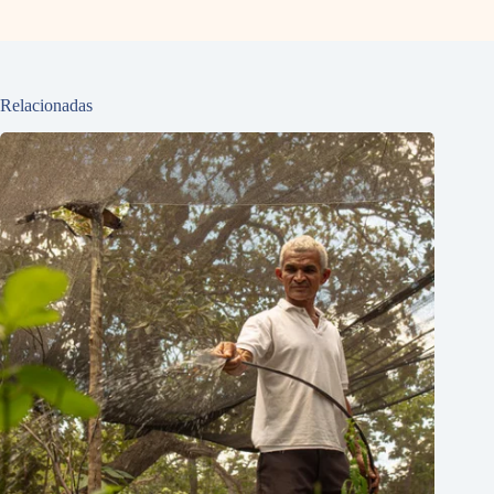
Relacionadas