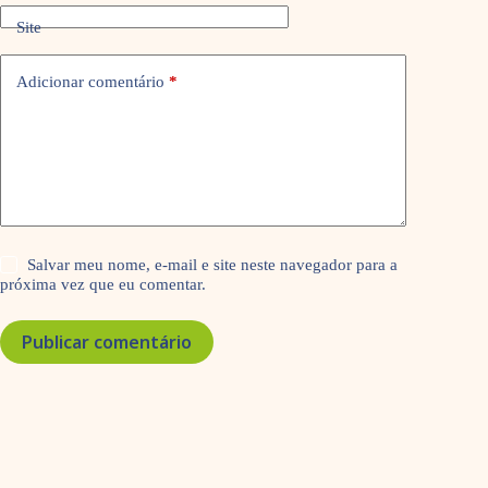
Site
Adicionar comentário
*
Salvar meu nome, e-mail e site neste navegador para a
próxima vez que eu comentar.
Publicar comentário