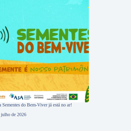
 Sementes do Bem-Viver já está no ar!
 julho de 2026