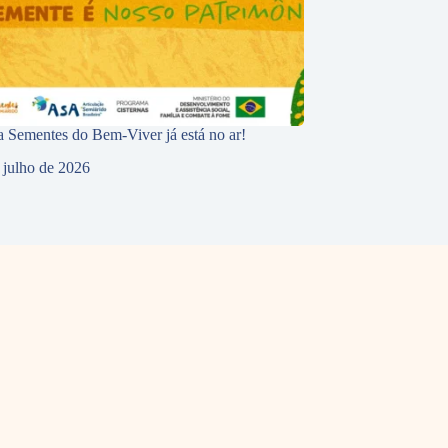
 Sementes do Bem-Viver já está no ar!
 julho de 2026