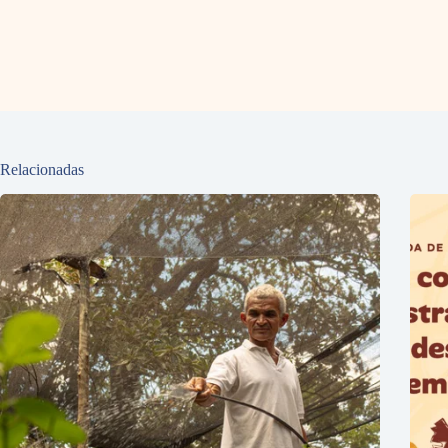
Relacionadas