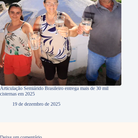
Articulação Semiárido Brasileiro entrega mais de 30 mil
cisternas em 2025
19 de dezembro de 2025
Deixe um comentário