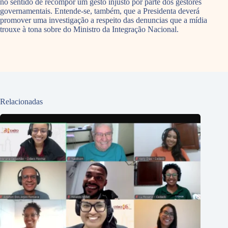
no sentido de recompor um gesto injusto por parte dos gestores
governamentais. Entende-se, também, que a Presidenta deverá
promover uma investigação a respeito das denuncias que a mídia
trouxe à tona sobre do Ministro da Integração Nacional.
Relacionadas