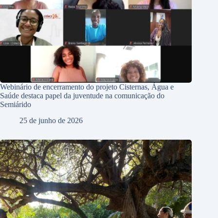
Webinário de encerramento do projeto Cisternas, Água e
Saúde destaca papel da juventude na comunicação do
Semiárido
25 de junho de 2026