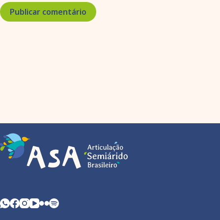
Publicar comentário