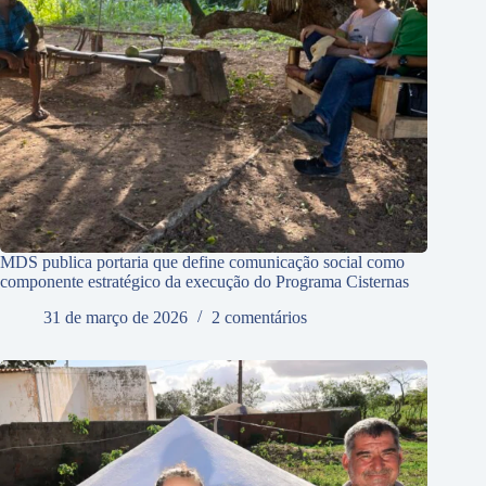
MDS publica portaria que define comunicação social como
componente estratégico da execução do Programa Cisternas
31 de março de 2026
2 comentários