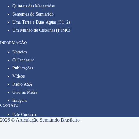
Quintais das Margaridas
Sementes do Semiárido
Uma Terra e Duas Águas (P1+2)
Um Milhão de Cisternas (P1MC)
INFORMAÇÃO
Notícias
O Candeeiro
Publicações
Vídeos
Rádio ASA
Giro na Mídia
Imagens
CONTATO
Fale Conosco
2026 © Articulação Semiárido Brasileiro