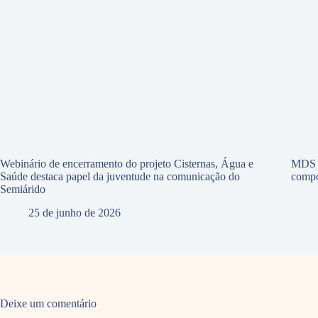
Webinário de encerramento do projeto Cisternas, Água e
MDS p
Saúde destaca papel da juventude na comunicação do
compo
Semiárido
25 de junho de 2026
Deixe um comentário