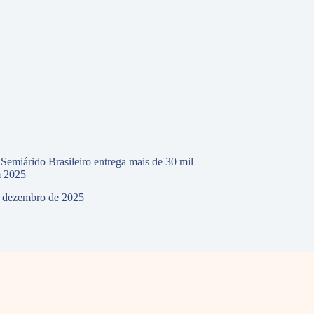
 Semiárido Brasileiro entrega mais de 30 mil
m 2025
 dezembro de 2025