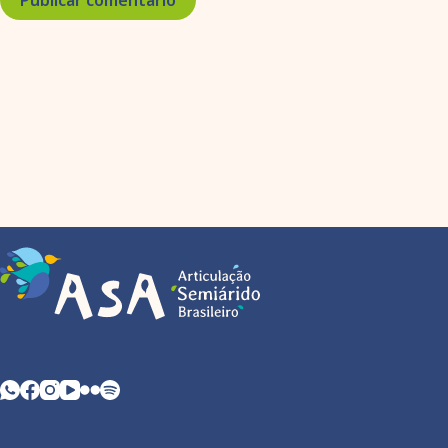
Publicar comentário