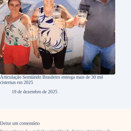
Articulação Semiárido Brasileiro entrega mais de 30 mil
cisternas em 2025
19 de dezembro de 2025
Deixe um comentário