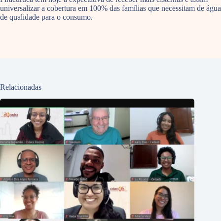
universalizar a cobertura em 100% das famílias que necessitam de água
de qualidade para o consumo.
Relacionadas