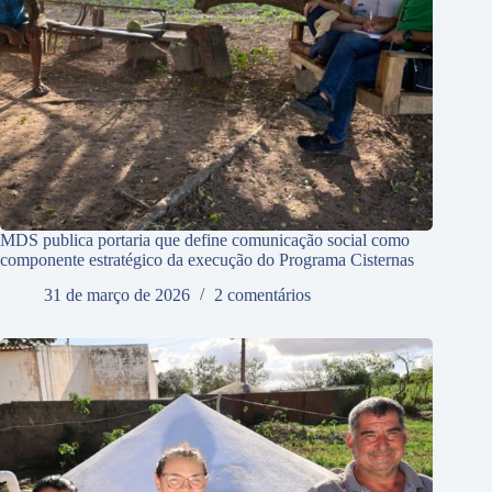
MDS publica portaria que define comunicação social como
componente estratégico da execução do Programa Cisternas
31 de março de 2026
2 comentários