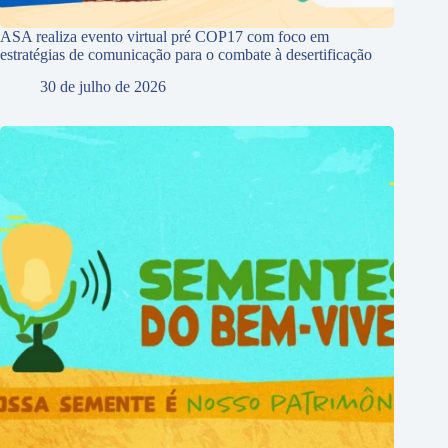
ASA realiza evento virtual pré COP17 com foco em
estratégias de comunicação para o combate à desertificação
30 de julho de 2026