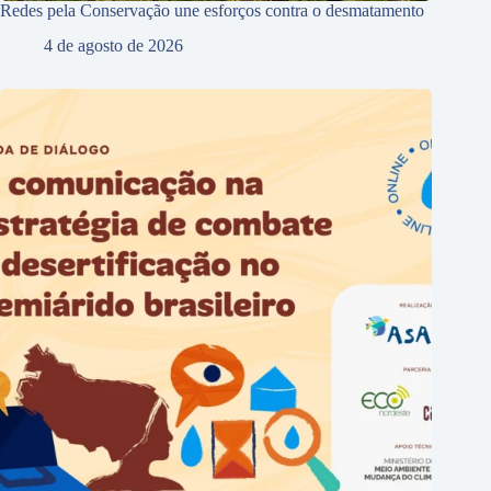
Redes pela Conservação une esforços contra o desmatamento
4 de agosto de 2026