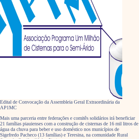
Edital de Convocação da Assembleia Geral Extraordinária da
AP1MC
Mais uma parceria entre federações e comitês solidários irá beneficiar
21 famílias piauienses com a construção de cisternas de 16 mil litros de
água da chuva para beber e uso doméstico nos municípios de
Sigefredo Pacheco (13 famílias) e Teresina, na comunidade Rural