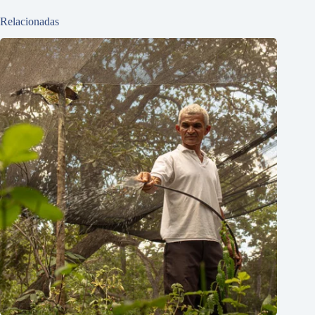
Relacionadas