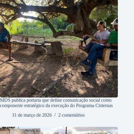
MDS publica portaria que define comunicação social como
componente estratégico da execução do Programa Cisternas
31 de março de 2026
2 comentários