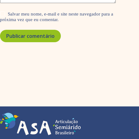
Salvar meu nome, e-mail e site neste navegador para a
próxima vez que eu comentar.
Publicar comentário