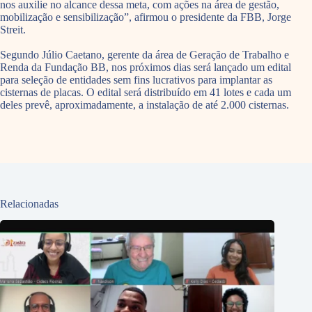
nos auxilie no alcance dessa meta, com ações na área de gestão,
mobilização e sensibilização”, afirmou o presidente da FBB, Jorge
Streit.
Segundo Júlio Caetano, gerente da área de Geração de Trabalho e
Renda da Fundação BB, nos próximos dias será lançado um edital
para seleção de entidades sem fins lucrativos para implantar as
cisternas de placas. O edital será distribuído em 41 lotes e cada um
deles prevê, aproximadamente, a instalação de até 2.000 cisternas.
Relacionadas