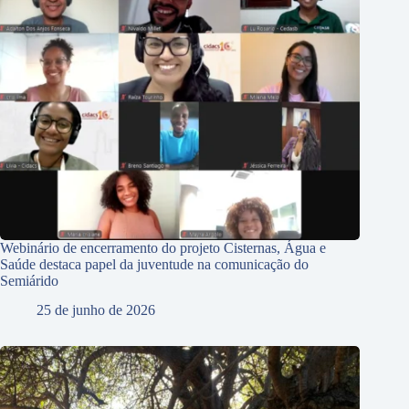
Webinário de encerramento do projeto Cisternas, Água e
Saúde destaca papel da juventude na comunicação do
Semiárido
25 de junho de 2026