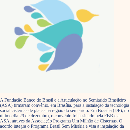
A Fundação Banco do Brasil e a Articulação no Semiárido Brasileiro
(ASA) firmaram convênio, em Brasília, para a instalação da tecnologia
social cisternas de placas na região do semiárido. Em Brasília (DF), no
último dia 29 de dezembro, o convênio foi assinado pela FBB e a
ASA, através da Associação Programa Um Milhão de Cisternas. O
acordo integra o Programa Brasil Sem Miséria e visa a instalação da