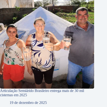
Articulação Semiárido Brasileiro entrega mais de 30 mil
cisternas em 2025
19 de dezembro de 2025