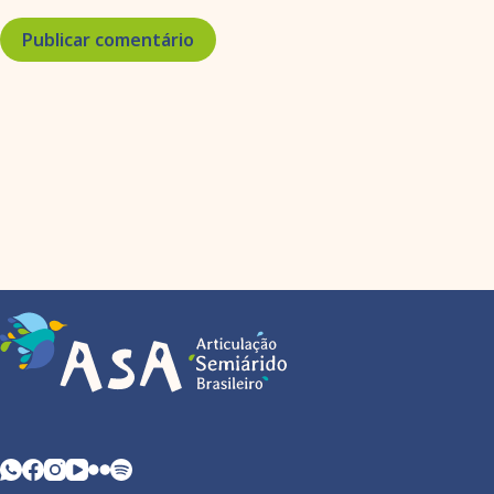
Publicar comentário