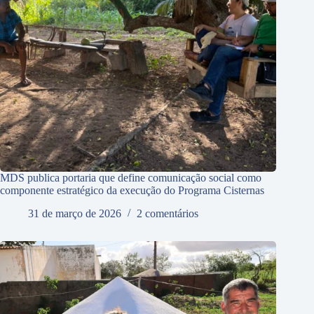
MDS publica portaria que define comunicação social como
componente estratégico da execução do Programa Cisternas
31 de março de 2026
2 comentários