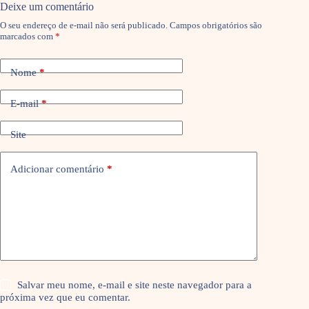
Deixe um comentário
O seu endereço de e-mail não será publicado.
Campos obrigatórios são
marcados com
*
Nome
*
E-mail
*
Site
Adicionar comentário
*
Salvar meu nome, e-mail e site neste navegador para a
próxima vez que eu comentar.