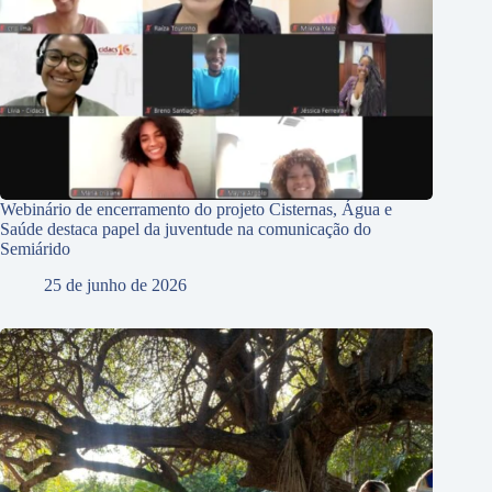
Webinário de encerramento do projeto Cisternas, Água e
Saúde destaca papel da juventude na comunicação do
Semiárido
25 de junho de 2026