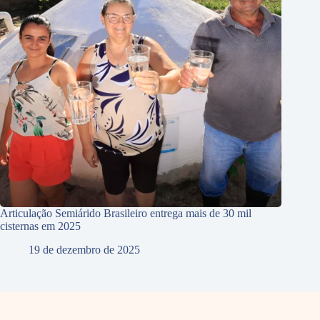
Articulação Semiárido Brasileiro entrega mais de 30 mil
cisternas em 2025
19 de dezembro de 2025