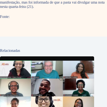
manifestação, mas foi informada de que a pasta vai divulgar uma nota
nesta quarta-feira (21).
Fonte:
Relacionadas