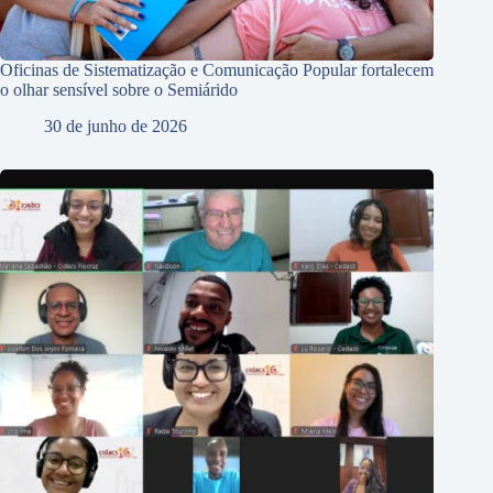
Oficinas de Sistematização e Comunicação Popular fortalecem
o olhar sensível sobre o Semiárido
30 de junho de 2026