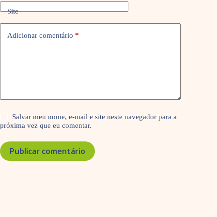
Site
Adicionar comentário
*
Salvar meu nome, e-mail e site neste navegador para a
próxima vez que eu comentar.
Publicar comentário