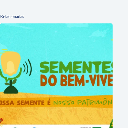
Relacionadas