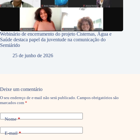
Webinário de encerramento do projeto Cisternas, Água e
Saúde destaca papel da juventude na comunicação do
Semiárido
25 de junho de 2026
Deixe um comentário
O seu endereço de e-mail não será publicado.
Campos obrigatórios são
marcados com
*
Nome
*
E-mail
*