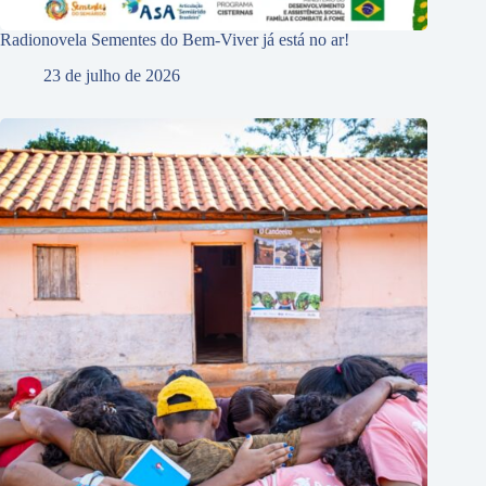
Radionovela Sementes do Bem-Viver já está no ar!
23 de julho de 2026