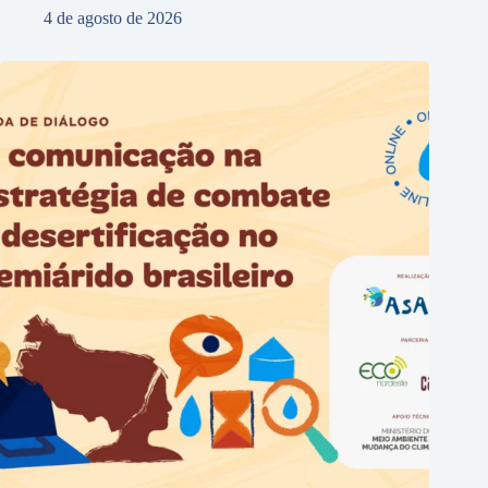
4 de agosto de 2026