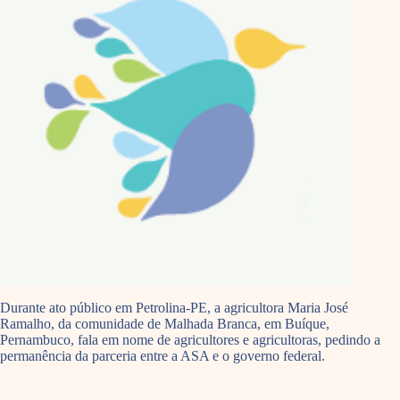
Durante ato público em Petrolina-PE, a agricultora Maria José
Ramalho, da comunidade de Malhada Branca, em Buíque,
Pernambuco, fala em nome de agricultores e agricultoras, pedindo a
permanência da parceria entre a ASA e o governo federal.