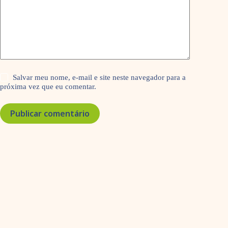
Salvar meu nome, e-mail e site neste navegador para a
próxima vez que eu comentar.
Publicar comentário