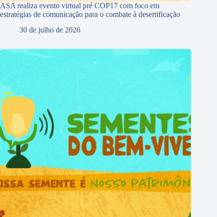
ASA realiza evento virtual pré COP17 com foco em
estratégias de comunicação para o combate à desertificação
30 de julho de 2026