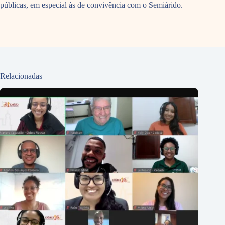
públicas, em especial às de convivência com o Semiárido.
Relacionadas