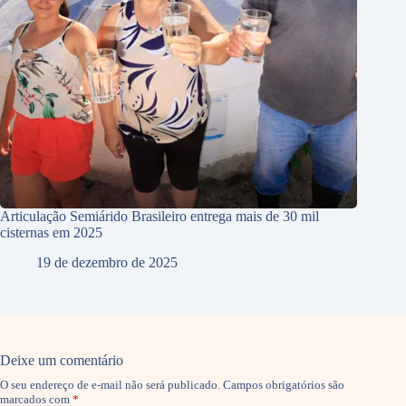
Articulação Semiárido Brasileiro entrega mais de 30 mil
cisternas em 2025
19 de dezembro de 2025
Deixe um comentário
O seu endereço de e-mail não será publicado.
Campos obrigatórios são
marcados com
*