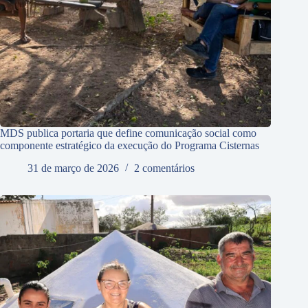
MDS publica portaria que define comunicação social como
componente estratégico da execução do Programa Cisternas
31 de março de 2026
2 comentários