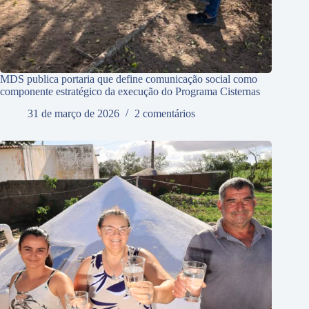
MDS publica portaria que define comunicação social como
componente estratégico da execução do Programa Cisternas
31 de março de 2026
2 comentários