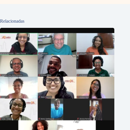
Relacionadas