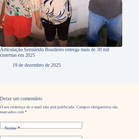
Articulação Semiárido Brasileiro entrega mais de 30 mil
cisternas em 2025
19 de dezembro de 2025
Deixe um comentário
O seu endereço de e-mail não será publicado.
Campos obrigatórios são
marcados com
*
Nome
*