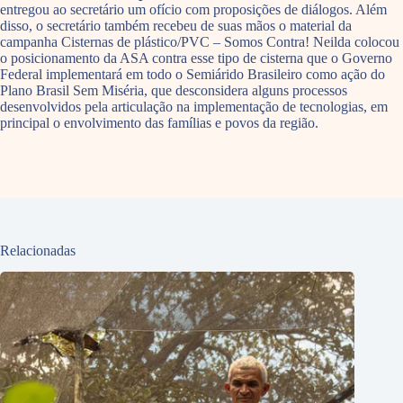
entregou ao secretário um ofício com proposições de diálogos. Além
disso, o secretário também recebeu de suas mãos o material da
campanha Cisternas de plástico/PVC – Somos Contra! Neilda colocou
o posicionamento da ASA contra esse tipo de cisterna que o Governo
Federal implementará em todo o Semiárido Brasileiro como ação do
Plano Brasil Sem Miséria, que desconsidera alguns processos
desenvolvidos pela articulação na implementação de tecnologias, em
principal o envolvimento das famílias e povos da região.
Relacionadas