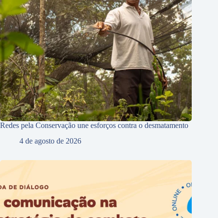
Redes pela Conservação une esforços contra o desmatamento
4 de agosto de 2026