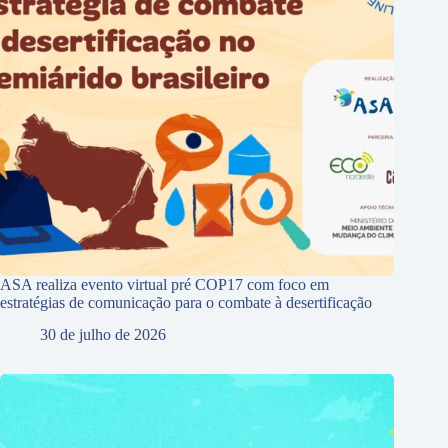
ASA realiza evento virtual pré COP17 com foco em
estratégias de comunicação para o combate à desertificação
30 de julho de 2026