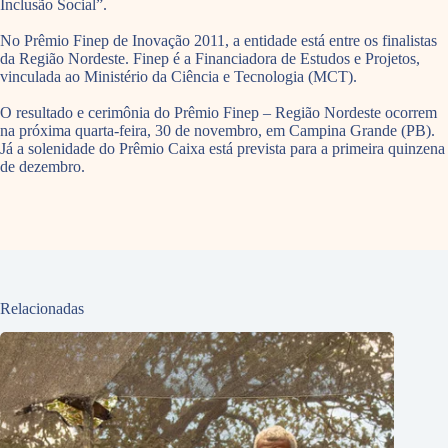
Inclusão Social”.
No Prêmio Finep de Inovação 2011, a entidade está entre os finalistas
da Região Nordeste. Finep é a Financiadora de Estudos e Projetos,
vinculada ao Ministério da Ciência e Tecnologia (MCT).
O resultado e cerimônia do Prêmio Finep – Região Nordeste ocorrem
na próxima quarta-feira, 30 de novembro, em Campina Grande (PB).
Já a solenidade do Prêmio Caixa está prevista para a primeira quinzena
de dezembro.
Relacionadas