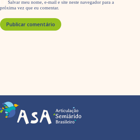
Salvar meu nome, e-mail e site neste navegador para a
próxima vez que eu comentar.
Publicar comentário