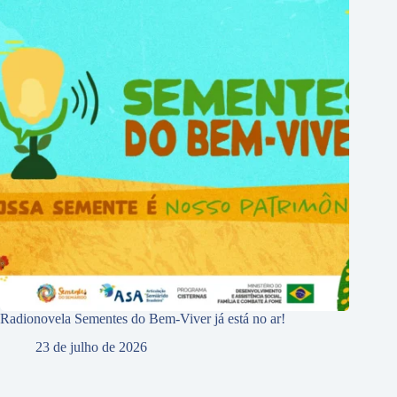
Radionovela Sementes do Bem-Viver já está no ar!
23 de julho de 2026