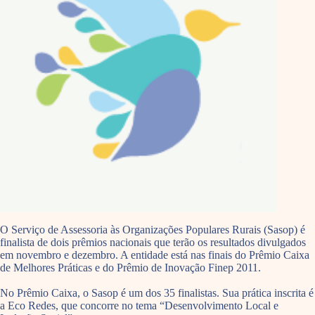
O Serviço de Assessoria às Organizações Populares Rurais (Sasop) é
finalista de dois prêmios nacionais que terão os resultados divulgados
em novembro e dezembro. A entidade está nas finais do Prêmio Caixa
de Melhores Práticas e do Prêmio de Inovação Finep 2011.
No Prêmio Caixa, o Sasop é um dos 35 finalistas. Sua prática inscrita é
a Eco Redes, que concorre no tema “Desenvolvimento Local e