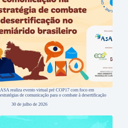
ASA realiza evento virtual pré COP17 com foco em
estratégias de comunicação para o combate à desertificação
30 de julho de 2026