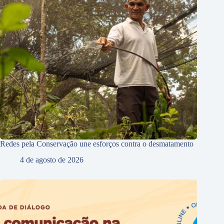
Redes pela Conservação une esforços contra o desmatamento
4 de agosto de 2026