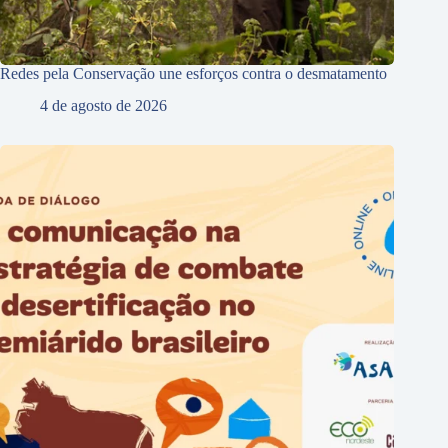
Redes pela Conservação une esforços contra o desmatamento
4 de agosto de 2026