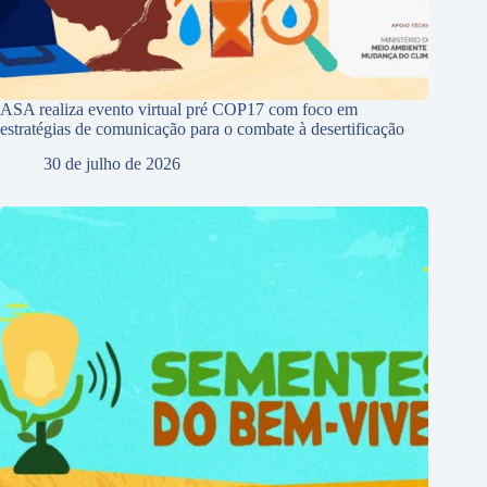
ASA realiza evento virtual pré COP17 com foco em
estratégias de comunicação para o combate à desertificação
30 de julho de 2026