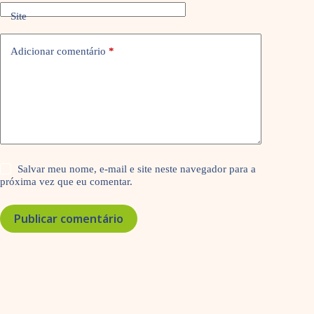
Site
Adicionar comentário
*
Salvar meu nome, e-mail e site neste navegador para a
próxima vez que eu comentar.
Publicar comentário