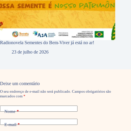
Radionovela Sementes do Bem-Viver já está no ar!
23 de julho de 2026
Deixe um comentário
O seu endereço de e-mail não será publicado.
Campos obrigatórios são
marcados com
*
Nome
*
E-mail
*