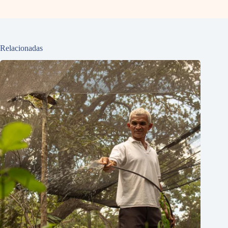
Relacionadas