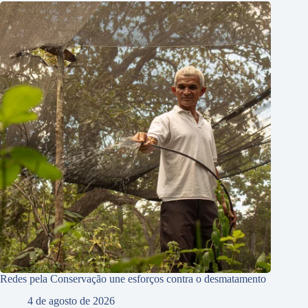
Redes pela Conservação une esforços contra o desmatamento
4 de agosto de 2026