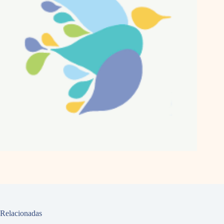
Relacionadas