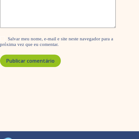
Salvar meu nome, e-mail e site neste navegador para a
próxima vez que eu comentar.
Publicar comentário