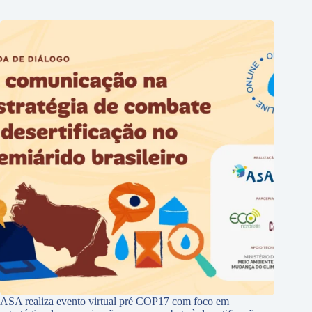
ASA realiza evento virtual pré COP17 com foco em