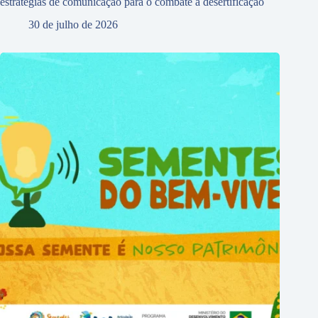
estratégias de comunicação para o combate à desertificação
30 de julho de 2026