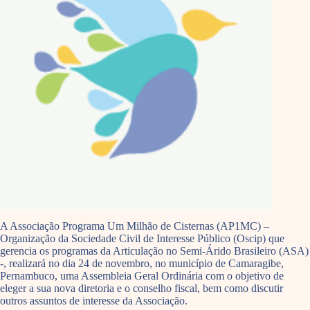
A Associação Programa Um Milhão de Cisternas (AP1MC) –
Organização da Sociedade Civil de Interesse Público (Oscip) que
gerencia os programas da Articulação no Semi-Árido Brasileiro (ASA)
-, realizará no dia 24 de novembro, no município de Camaragibe,
Pernambuco, uma Assembleia Geral Ordinária com o objetivo de
eleger a sua nova diretoria e o conselho fiscal, bem como discutir
outros assuntos de interesse da Associação.