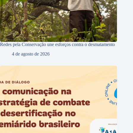
Redes pela Conservação une esforços contra o desmatamento
4 de agosto de 2026