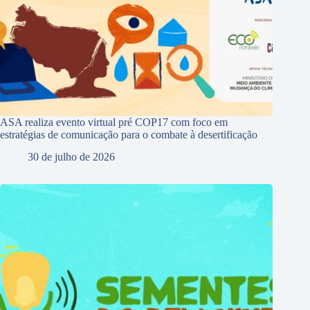
ASA realiza evento virtual pré COP17 com foco em
estratégias de comunicação para o combate à desertificação
30 de julho de 2026