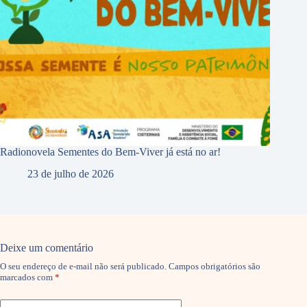
Radionovela Sementes do Bem-Viver já está no ar!
23 de julho de 2026
Deixe um comentário
O seu endereço de e-mail não será publicado.
Campos obrigatórios são
marcados com
*