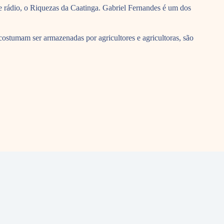
 rádio, o Riquezas da Caatinga. Gabriel Fernandes é um dos
costumam ser armazenadas por agricultores e agricultoras, são