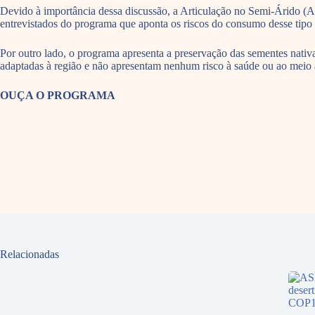
Devido à importância dessa discussão, a Articulação no Semi-Árido (
entrevistados do programa que aponta os riscos do consumo desse tipo
Por outro lado, o programa apresenta a preservação das sementes nativa
adaptadas à região e não apresentam nenhum risco à saúde ou ao meio
OUÇA O PROGRAMA
Relacionadas