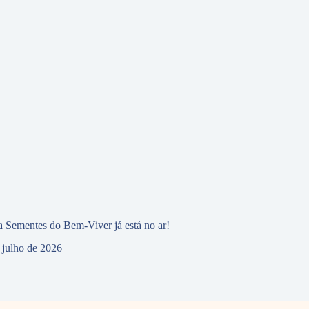
 Sementes do Bem-Viver já está no ar!
 julho de 2026