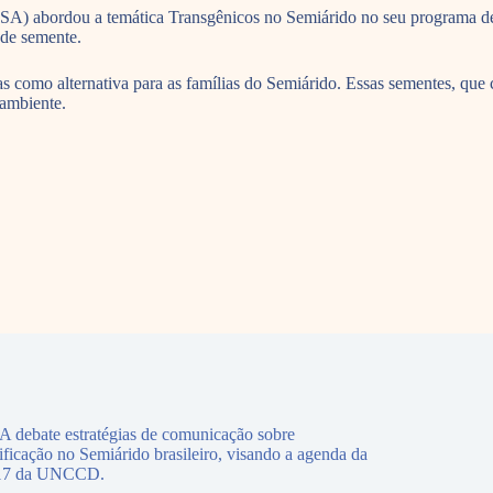
ASA) abordou a temática Transgênicos no Semiárido no seu programa de
 de semente.
s como alternativa para as famílias do Semiárido. Essas sementes, que 
 ambiente.