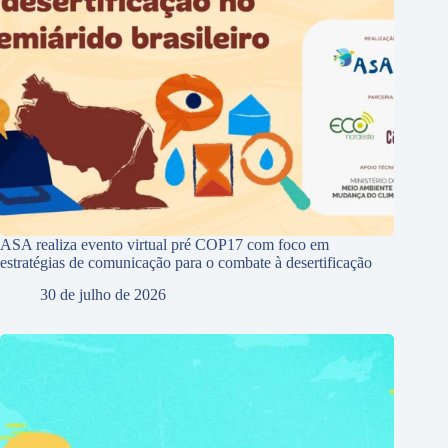
ASA realiza evento virtual pré COP17 com foco em
estratégias de comunicação para o combate à desertificação
30 de julho de 2026