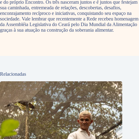
e do próprio Encontro. Os três nasceram juntos e é juntos que festejam
sua caminhada, entremeada de relações, descobertas, desafios,
enconrajamento recíproco e iniciativas, conquistando seu espaço na
sociedade. Vale lembrar que recentemente a Rede recebeu homenagem
da Assembléia Legislativa do Ceará pelo Dia Mundial da Alimentação
graças à sua atuação na construção da soberania alimentar.
Relacionadas