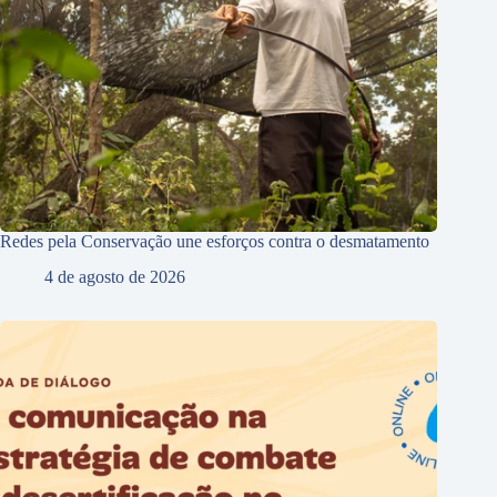
Redes pela Conservação une esforços contra o desmatamento
4 de agosto de 2026