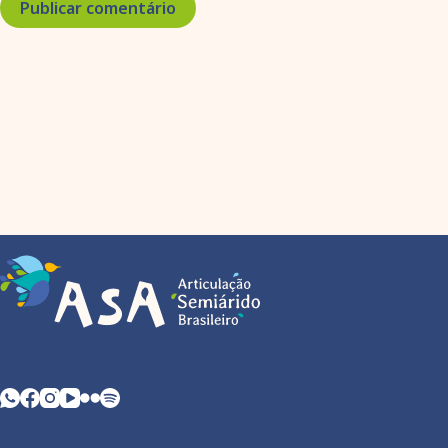
Publicar comentário