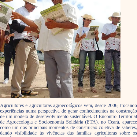
Agricultores e agricultoras agroecológicos vem, desde 2006, trocando
experiências numa perspectiva de gerar conhecimentos na construção
de um modelo de desenvolvimento sustentável. O Encontro Territorial
de Agroecologia e Socioenomia Solidária (ETA), no Ceará, aparece
como um dos principais momentos de construção coletiva de saberes,
dando visibilidade às vivências das famílias agricultoras sobre os