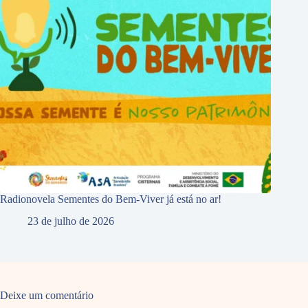
Radionovela Sementes do Bem-Viver já está no ar!
23 de julho de 2026
Deixe um comentário