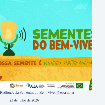
Radionovela Sementes do Bem-Viver já está no ar!
23 de julho de 2026