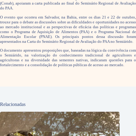
(Conab), apoiaram a carta publicada ao final do Seminário Regional de Avaliação
do PAA.
O evento que ocorreu em Salvador, na Bahia, entre os dias 21 e 22 de outubro,
trouxe para o debate as discussões sobre as dificuldades e oportunidades no acesso
ao mercado institucional e as perspectivas de eficácia das políticas e programas
como o Programa de Aquisição de Alimentos (PAA) e o Programa Nacional de
Alimentação Escolar (PNAE). Os principais pontos dessa discussão foram
apresentados na Carta do Seminário Regional de Avaliação do PAA no Semiárido.
O documento apresentou proposições que, baseadas na lógica da convivência com
o Semiárido, na valorização do conhecimento tradicional de agricultores e
agricultoras e na diversidade das sementes nativas, indicaram questões para o
fortalecimento e a consolidação de políticas públicas de acesso ao mercado.
Relacionadas