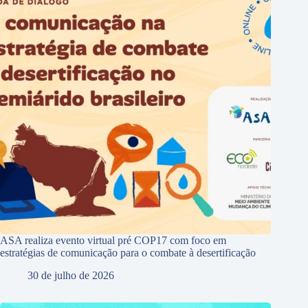
ASA realiza evento virtual pré COP17 com foco em
estratégias de comunicação para o combate à desertificação
30 de julho de 2026