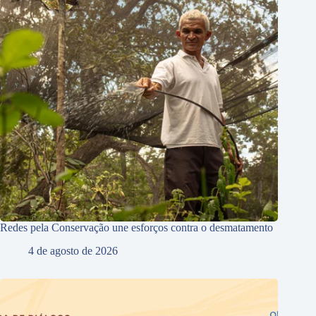
Redes pela Conservação une esforços contra o desmatamento
4 de agosto de 2026