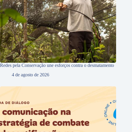
Redes pela Conservação une esforços contra o desmatamento
4 de agosto de 2026