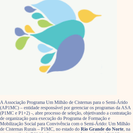
A Associação Programa Um Milhão de Cisternas para o Semi-Árido
(AP1MC) – entidade responsável por gerenciar os programas da ASA
(P1MC e P1+2) -, abre processo de seleção, objetivando a contratação
de organização para execução do Programa de Formação e
Mobilização Social para Convivência com o Semi-Árido: Um Milhão
de Cisternas Rurais – P1MC, no estado do
Rio Grande do Norte
, na