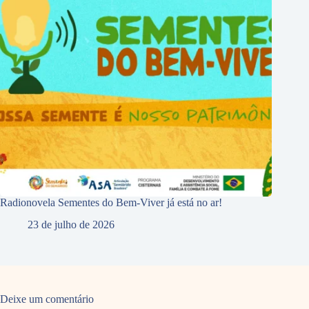
Radionovela Sementes do Bem-Viver já está no ar!
23 de julho de 2026
Deixe um comentário