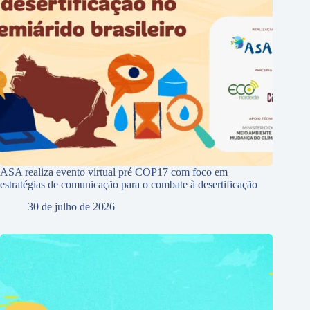
ASA realiza evento virtual pré COP17 com foco em
estratégias de comunicação para o combate à desertificação
30 de julho de 2026