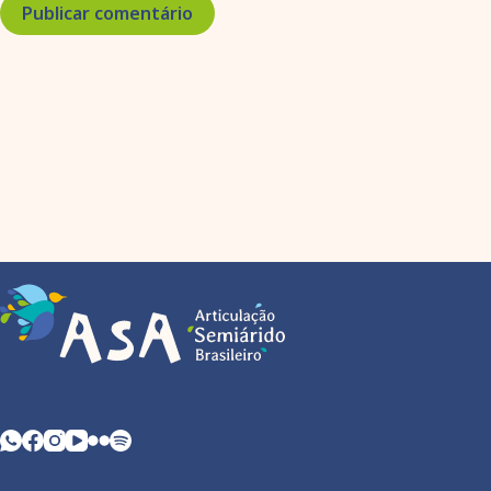
Publicar comentário