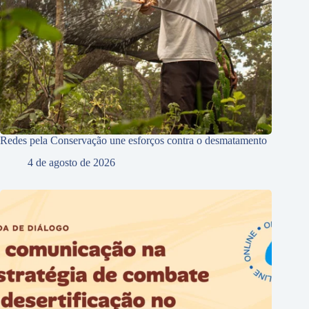
Redes pela Conservação une esforços contra o desmatamento
4 de agosto de 2026