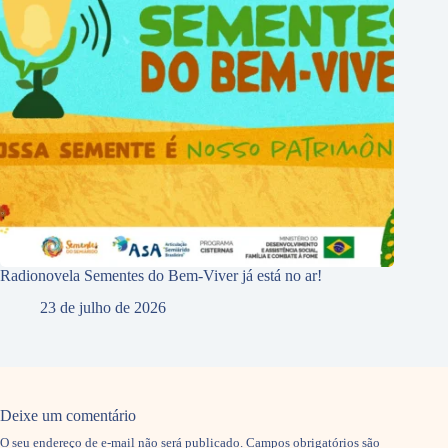
Radionovela Sementes do Bem-Viver já está no ar!
23 de julho de 2026
Deixe um comentário
O seu endereço de e-mail não será publicado.
Campos obrigatórios são