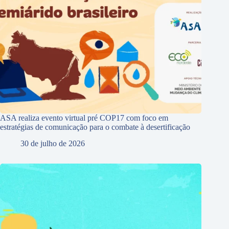
ASA realiza evento virtual pré COP17 com foco em
estratégias de comunicação para o combate à desertificação
30 de julho de 2026