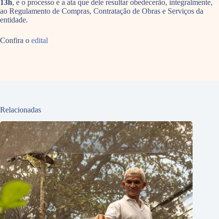
13h
, e o processo e a ata que dele resultar obedecerão, integralmente,
ao Regulamento de Compras, Contratação de Obras e Serviços da
entidade.
Confira o
edital
Relacionadas