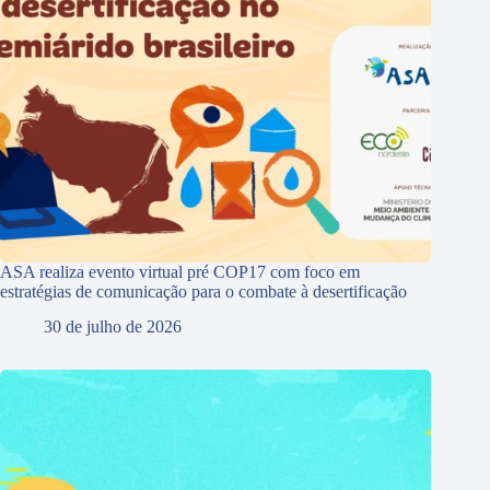
ASA realiza evento virtual pré COP17 com foco em
estratégias de comunicação para o combate à desertificação
30 de julho de 2026