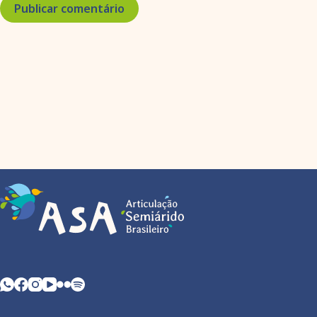
Publicar comentário