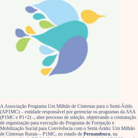
A Associação Programa Um Milhão de Cisternas para o Semi-Árido
(AP1MC) – entidade responsável por gerenciar os programas da ASA
(P1MC e P1+2) -, abre processo de seleção, objetivando a contratação
de organização para execução do Programa de Formação e
Mobilização Social para Convivência com o Semi-Árido: Um Milhão
de Cisternas Rurais – P1MC, no estado de
Pernambuco
, na