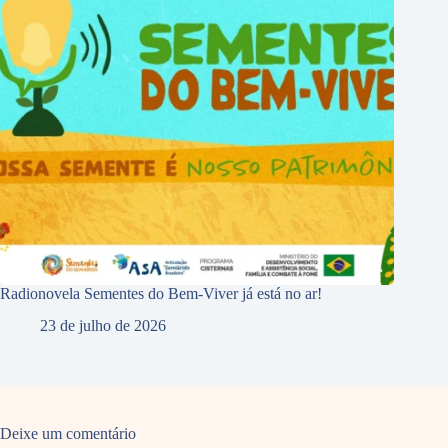
Radionovela Sementes do Bem-Viver já está no ar!
23 de julho de 2026
Deixe um comentário