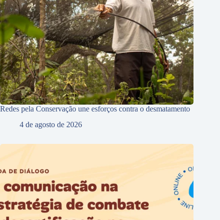
Redes pela Conservação une esforços contra o desmatamento
4 de agosto de 2026