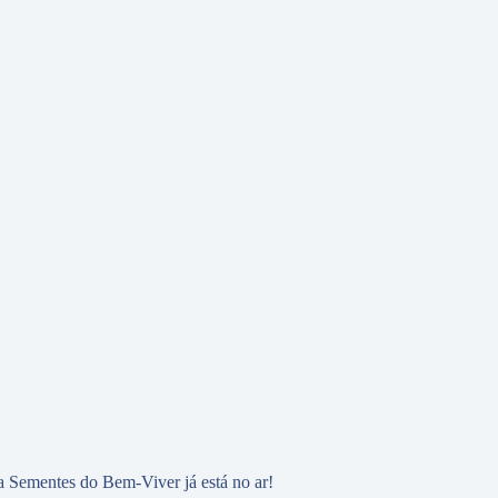
 Sementes do Bem-Viver já está no ar!