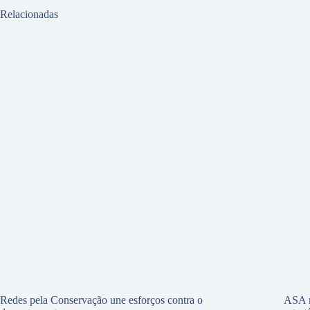
Relacionadas
Redes pela Conservação une esforços contra o
ASA r