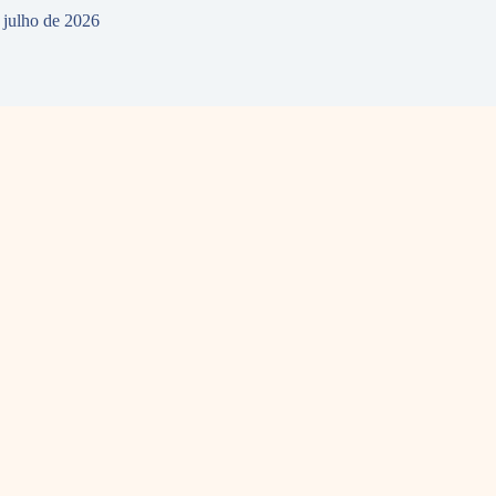
 julho de 2026