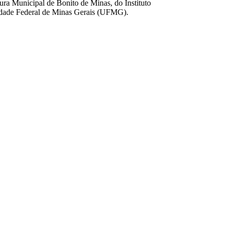
ura Municipal de Bonito de Minas, do Instituto
sidade Federal de Minas Gerais (UFMG).