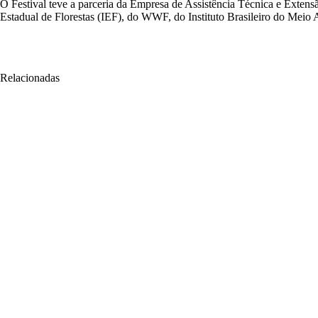
O Festival teve a parceria da Empresa de Assistência Técnica e Exten
Estadual de Florestas (IEF), do WWF, do Instituto Brasileiro do Me
Relacionadas