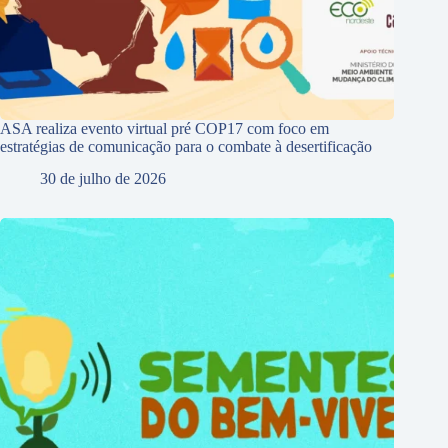
ASA realiza evento virtual pré COP17 com foco em
estratégias de comunicação para o combate à desertificação
30 de julho de 2026