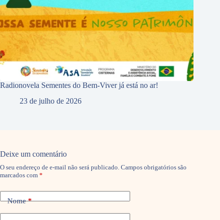
Radionovela Sementes do Bem-Viver já está no ar!
23 de julho de 2026
Deixe um comentário
O seu endereço de e-mail não será publicado.
Campos obrigatórios são
marcados com
*
Nome
*