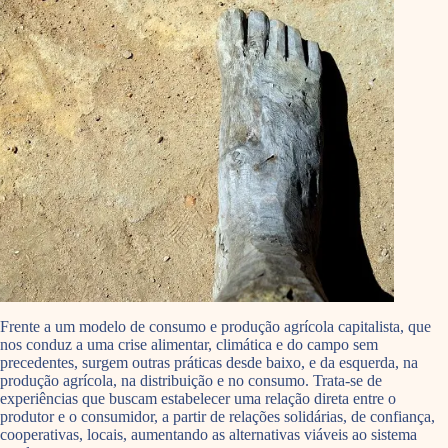
Frente a um modelo de consumo e produção agrícola capitalista, que
nos conduz a uma crise alimentar, climática e do campo sem
precedentes, surgem outras práticas desde baixo, e da esquerda, na
produção agrícola, na distribuição e no consumo. Trata-se de
experiências que buscam estabelecer uma relação direta entre o
produtor e o consumidor, a partir de relações solidárias, de confiança,
cooperativas, locais, aumentando as alternativas viáveis ao sistema