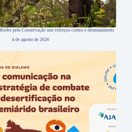
Redes pela Conservação une esforços contra o desmatamento
4 de agosto de 2026