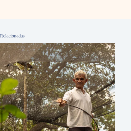
Relacionadas