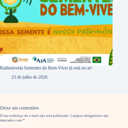
Radionovela Sementes do Bem-Viver já está no ar!
23 de julho de 2026
Deixe um comentário
O seu endereço de e-mail não será publicado.
Campos obrigatórios são
marcados com
*