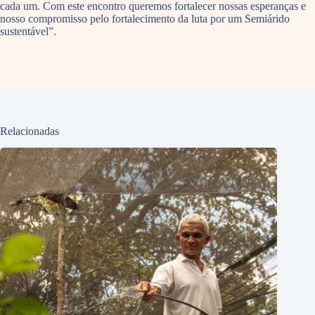
cada um. Com este encontro queremos fortalecer nossas esperanças e
nosso compromisso pelo fortalecimento da luta por um Semiárido
sustentável”.
Relacionadas