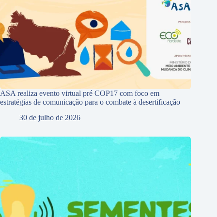
ASA realiza evento virtual pré COP17 com foco em
estratégias de comunicação para o combate à desertificação
30 de julho de 2026