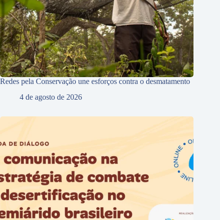
Redes pela Conservação une esforços contra o desmatamento
4 de agosto de 2026