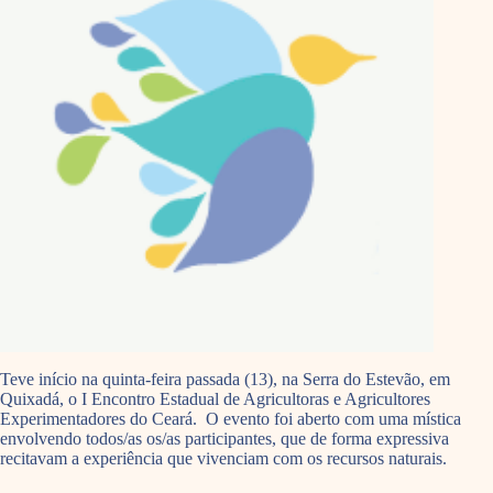
Teve início na quinta-feira passada (13), na Serra do Estevão, em
Quixadá, o I Encontro Estadual de Agricultoras e Agricultores
Experimentadores do Ceará. O evento foi aberto com uma mística
envolvendo todos/as os/as participantes, que de forma expressiva
recitavam a experiência que vivenciam com os recursos naturais.