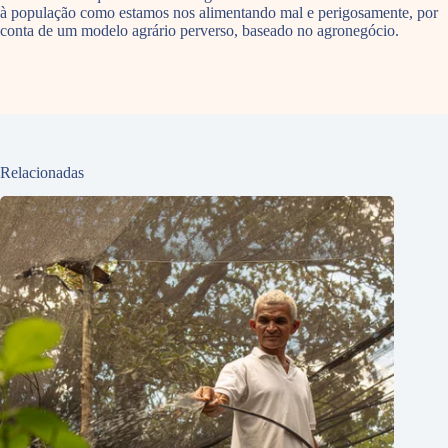
à população como estamos nos alimentando mal e perigosamente, por
conta de um modelo agrário perverso, baseado no agronegócio.
Relacionadas