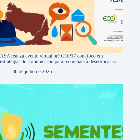
ASA realiza evento virtual pré COP17 com foco em
estratégias de comunicação para o combate à desertificação
30 de julho de 2026