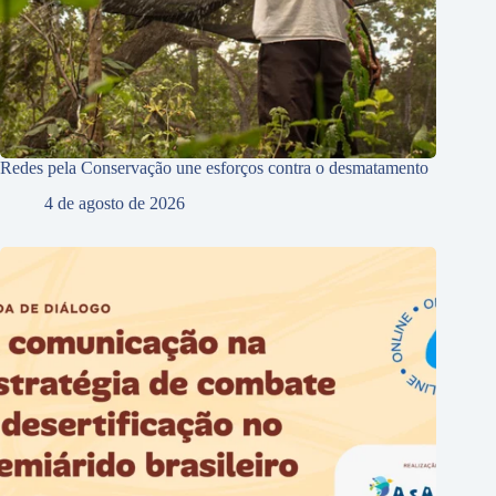
Redes pela Conservação une esforços contra o desmatamento
4 de agosto de 2026