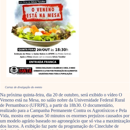
Cartaz de divulgação do evento
Na próxima quinta-feira, dia 20 de outubro, será exibido o vídeo O
Veneno está na Mesa, no salão nobre da Universidade Federal Rural
de Pernambuco (UFRPE), a partir da 18h30. O documentário,
realizado para a Campanha Permanente Contra os Agrotóxicos e Pela
Vida, mostra em apenas 50 minutos os enormes prejuízos causados por
um modelo agrário baseado no agronegócio que só visa a maximização
dos lucros. A exibição faz parte da programação do Cineclube de