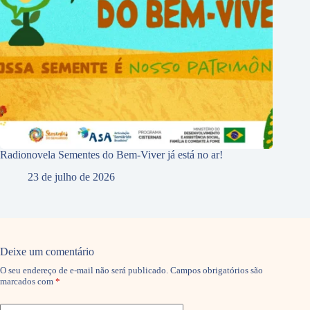
Radionovela Sementes do Bem-Viver já está no ar!
23 de julho de 2026
Deixe um comentário
O seu endereço de e-mail não será publicado.
Campos obrigatórios são
marcados com
*