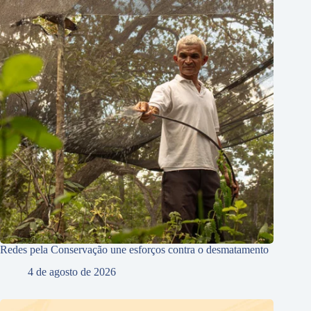
Redes pela Conservação une esforços contra o desmatamento
4 de agosto de 2026