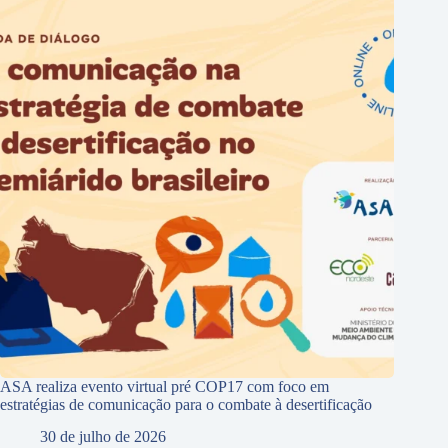
ASA realiza evento virtual pré COP17 com foco em
estratégias de comunicação para o combate à desertificação
30 de julho de 2026