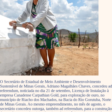
O Secretário de Estadual de Meio Ambiente e Desenvolvimento
Sustentável de Minas Gerais, Adriano Magalhães Chaves, concedeu ad
referendum, noticiada no dia 21 de setembro, Licença de Instalação à
empresa Canadense Carpathian Gold, para exploração de ouro, no
município de Riacho dos Machados, na Bacia do Rio Gorutuba, Norte
de Minas Gerais. Ao mesmo empreendimento, no mês de agosto, o
secretário concedeu outorga, também ad referendum, para a construção