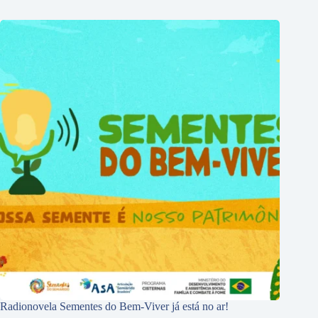
Radionovela Sementes do Bem-Viver já está no ar!