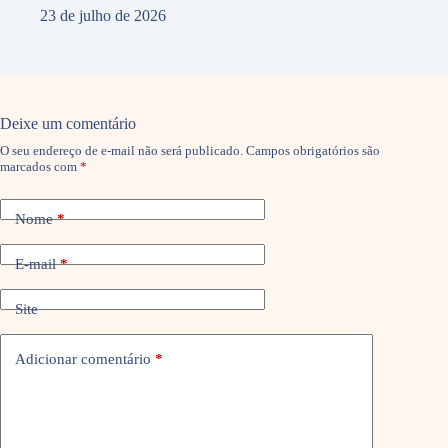
23 de julho de 2026
Deixe um comentário
O seu endereço de e-mail não será publicado.
Campos obrigatórios são
marcados com
*
Nome
*
E-mail
*
Site
Adicionar comentário
*