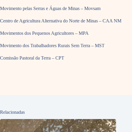
Movimento pelas Serras e Águas de Minas – Movsam
Centro de Agricultura Alternativa do Norte de Minas – CAA NM
Movimentos dos Pequenos Agricultores – MPA
Movimento dos Trabalhadores Rurais Sem Terra – MST
Comissão Pastoral da Terra – CPT
Relacionadas