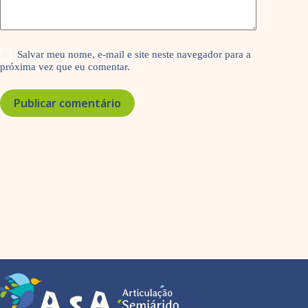
Salvar meu nome, e-mail e site neste navegador para a
próxima vez que eu comentar.
Publicar comentário