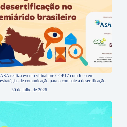
ASA realiza evento virtual pré COP17 com foco em
estratégias de comunicação para o combate à desertificação
30 de julho de 2026