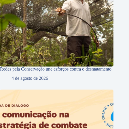
Redes pela Conservação une esforços contra o desmatamento
4 de agosto de 2026