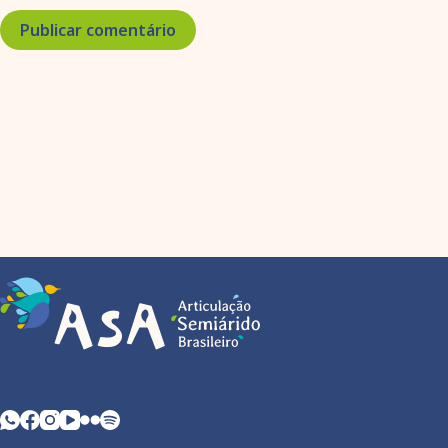
Publicar comentário