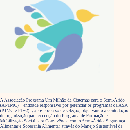
A Associação Programa Um Milhão de Cisternas para o Semi-Árido
(AP1MC) – entidade responsável por gerenciar os programas da ASA
(P1MC e P1+2) -, abre processo de seleção, objetivando a contratação
de organização para execução do Programa de Formação e
Mobilização Social para Convivência com o Semi-Árido: Segurança
Alimentar e Soberania Alimentar através do Manejo Sustentável da