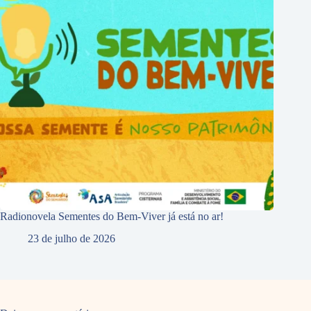
Radionovela Sementes do Bem-Viver já está no ar!
23 de julho de 2026